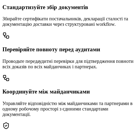
Стандартизуйте збір документів
Збирайте сертифікати постачальників, декларації сталості та
документацію доставки через структуровані workflow.
Перевіряйте повноту перед аудитами
Проводьте передаудитні перевірки для підтвердження повноти
всіх доказів по всіх майданчиках і партнерах.
Координуйте між майданчиками
Управляйте відповідністю між майданчиками та партнерами в
одному робочому просторі з єдиними стандартами
документації.