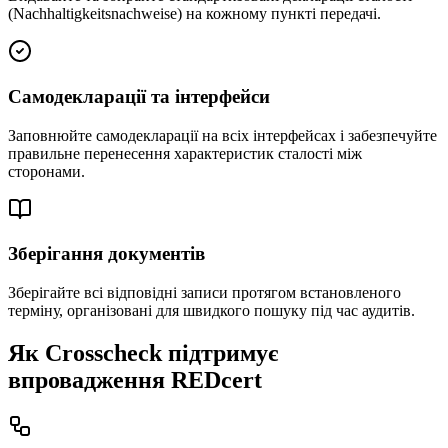
(Nachhaltigkeitsnachweise) на кожному пункті передачі.
Самодекларації та інтерфейси
Заповнюйте самодекларації на всіх інтерфейсах і забезпечуйте
правильне перенесення характеристик сталості між
сторонами.
Зберігання документів
Зберігайте всі відповідні записи протягом встановленого
терміну, організовані для швидкого пошуку під час аудитів.
Як Crosscheck підтримує
впровадження REDcert