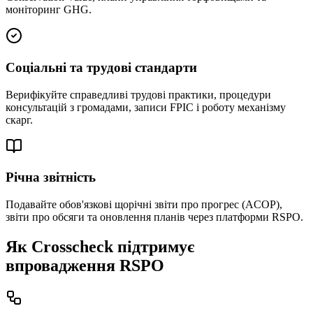
моніторинг GHG.
Соціальні та трудові стандарти
Верифікуйте справедливі трудові практики, процедури
консультацій з громадами, записи FPIC і роботу механізму
скарг.
Річна звітність
Подавайте обов'язкові щорічні звіти про прогрес (ACOP),
звіти про обсяги та оновлення планів через платформи RSPO.
Як Crosscheck підтримує
впровадження RSPO