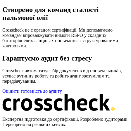
Створено для команд сталості
пальмової олії
Crosscheck не є органом сертифікації. Ми допомагаємо
командам впроваджувати вимоги RSPO у складних
багаторівневих ланцюгах постачання зі структурованими
контролями.
Гарантуємо аудит без стресу
Crosscheck автоматизує збір документів від постачальників,
усуває рутинну роботу та робить аудит зрозумілим та
передбачуваним.
Оцінити готовність до аудиту
Експертна підготовка до сертифікації. Розроблено аудиторами.
Перевірено на реальних кейсах.