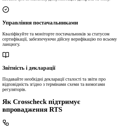
Управління постачальниками
Кваліфікуйте та моніторте постачальників за статусом
сертифікації, забезпечуючи дійсну верифікацію по всьому
ланцюгу.
Звітність і декларації
Подавайте необхідні декларації сталості та звіти про
відповідність згідно з термінами схеми та вимогами
регуляторів.
Як Crosscheck підтримує
впровадження RTS