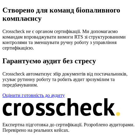
Створено для команд біопаливного
комплаєнсу
Crosscheck не є органом сертифікації. Ми допомагаємо
командам впроваджувати вимоги RTS зі структурованими
контролями та зменшувати ручну роботу з управління
сертифікацією.
Гарантуємо аудит без стресу
Crosscheck автоматизує збір документів від постачальників,
усуває рутинну роботу та робить аудит зрозумілим та
передбачуваним.
Оцінити готовність до аудиту
Експертна підготовка до сертифікації. Розроблено аудиторами.
Перевірено на реальних кейсах.